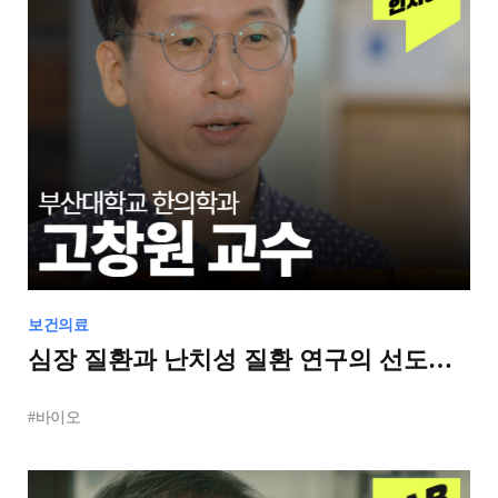
보건의료
심장 질환과 난치성 질환 연구의 선도
주체: 부산대학교 한의학전문대학원
#바이오