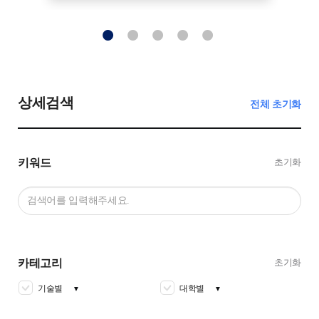
상세검색
전체 초기화
키워드
초기화
카테고리
초기화
기술별
대학별
▼
▼