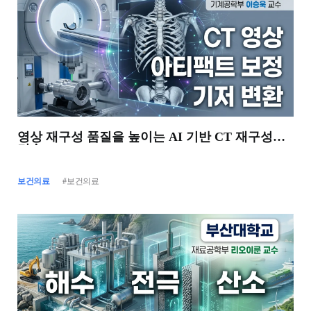
영상 재구성 품질을 높이는 AI 기반 CT 재구성
기술
보건의료
#보건의료