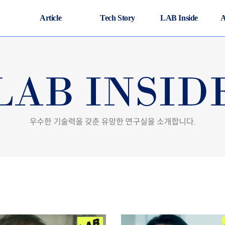
Article
Tech Story
LAB Inside
A