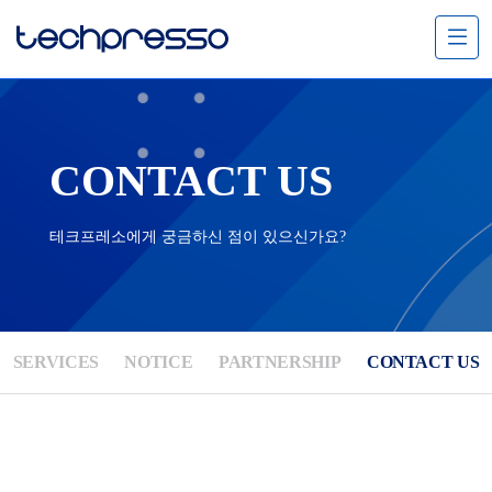
메
뉴
열
기
CONTACT US
테크프레소에게 궁금하신 점이 있으신가요?
SERVICES
NOTICE
PARTNERSHIP
CONTACT US