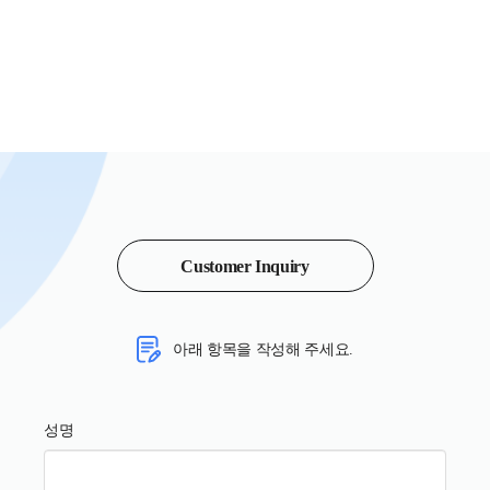
Customer Inquiry
아래 항목을 작성해 주세요.
성명