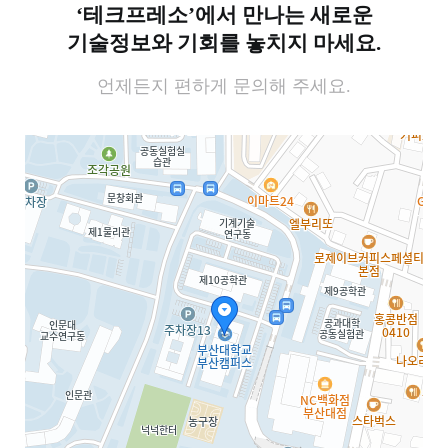
‘테크프레소’에서 만나는 새로운
기술정보와 기회를 놓치지 마세요.
언제든지 편하게 문의해 주세요.