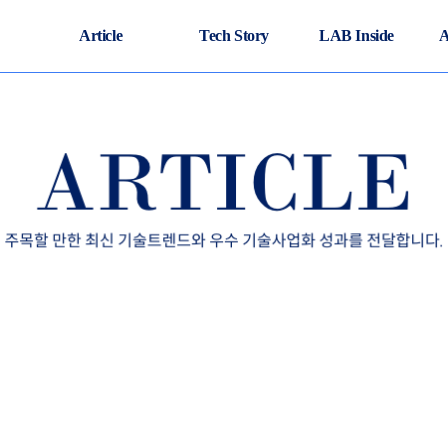
Article
Tech Story
LAB Inside
A