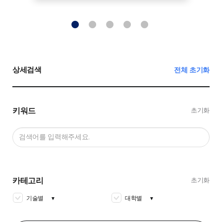
상세검색
전체 초기화
키워드
초기화
카테고리
초기화
기술별
대학별
▼
▼