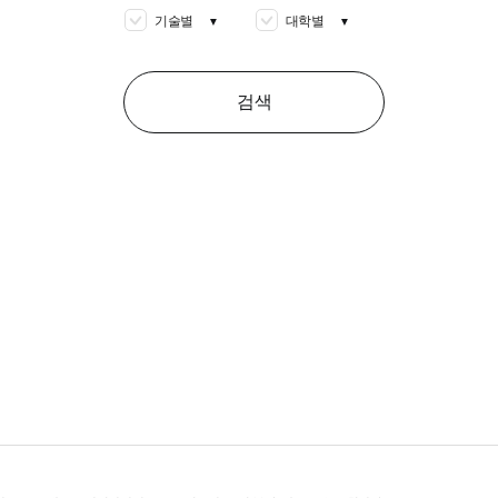
기술별
대학별
▼
▼
검색