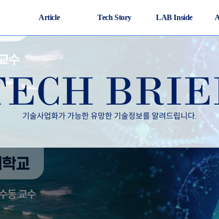
Article
Tech Story
LAB Inside
A