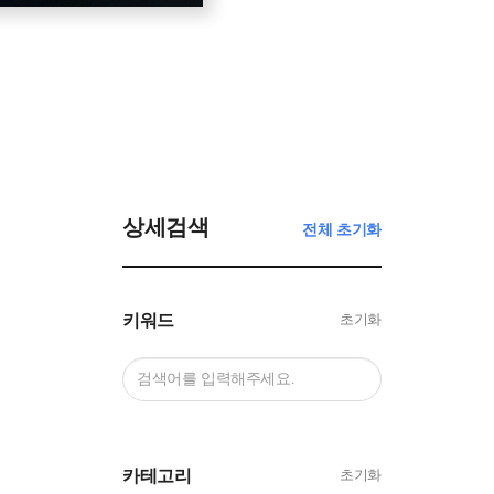
상세검색
전체 초기화
키워드
초기화
카테고리
초기화