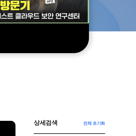
상세검색
전체 초기화