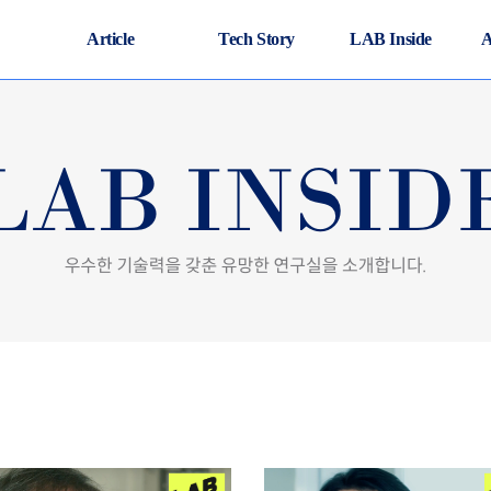
Article
Tech Story
LAB Inside
A