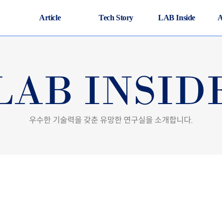
Article
Tech Story
LAB Inside
A