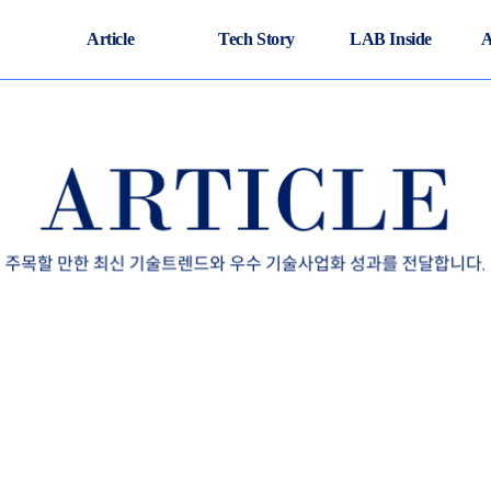
Article
Tech Story
LAB Inside
A